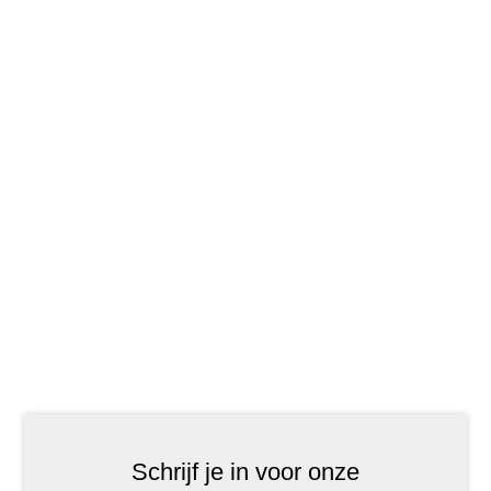
Schrijf je in voor onze