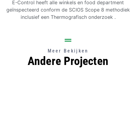
E-Control heeft alle winkels en food department
geïnspecteerd conform de SCIOS Scope 8 methodiek
inclusief een Thermografisch onderzoek .
Meer Bekijken
Andere Projecten