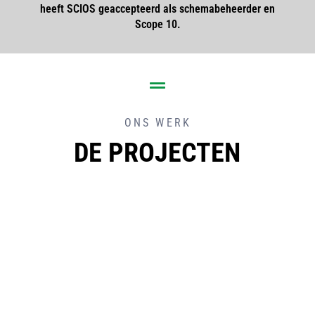
heeft SCIOS geaccepteerd als schemabeheerder en
Scope 10.
ONS WERK
DE PROJECTEN