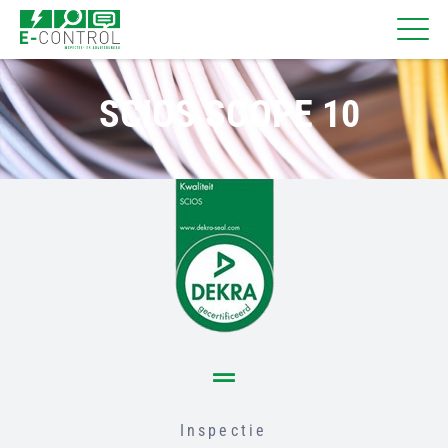
SCIOS SCOPE 10
Inspectie