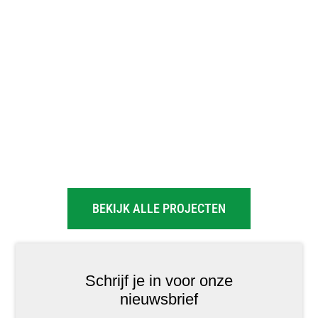
BEKIJK ALLE PROJECTEN
Schrijf je in voor onze
nieuwsbrief