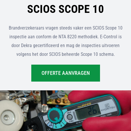
SCIOS SCOPE 10
Brandverzekeraars vragen steeds vaker een SCIOS Scope 10
inspectie aan conform de NTA 8220 methodiek. E-Control is
door Dekra gecertificeerd en mag de inspecties uitvoeren
volgens het door SCIOS beheerde Scope 10 schema.
OFFERTE AANVRAGEN