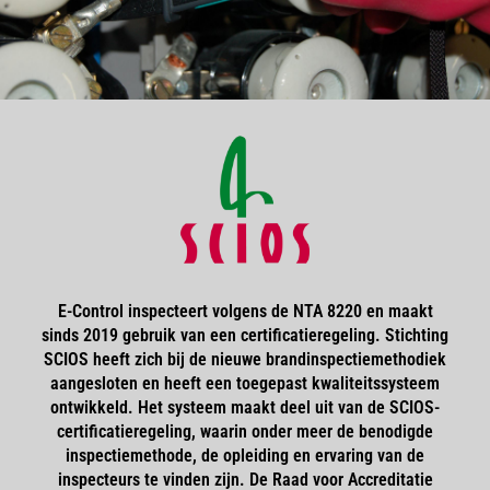
E-Control inspecteert volgens de NTA 8220 en maakt
sinds 2019 gebruik van een certificatieregeling. Stichting
SCIOS heeft zich bij de nieuwe brandinspectiemethodiek
aangesloten en heeft een toegepast kwaliteitssysteem
ontwikkeld. Het systeem maakt deel uit van de SCIOS-
certificatieregeling, waarin onder meer de benodigde
inspectiemethode, de opleiding en ervaring van de
inspecteurs te vinden zijn. De Raad voor Accreditatie