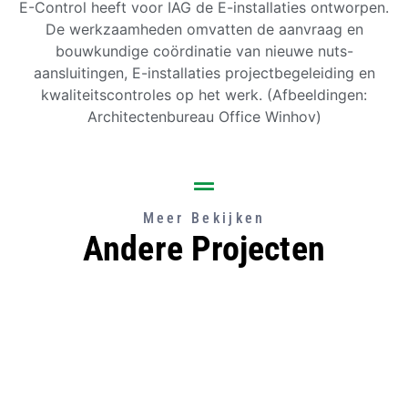
E-Control heeft voor IAG de E-installaties ontworpen.
De werkzaamheden omvatten de aanvraag en
bouwkundige coördinatie van nieuwe nuts-
aansluitingen, E-installaties projectbegeleiding en
kwaliteitscontroles op het werk. (Afbeeldingen:
Architectenbureau Office Winhov)
Meer Bekijken
Andere Projecten