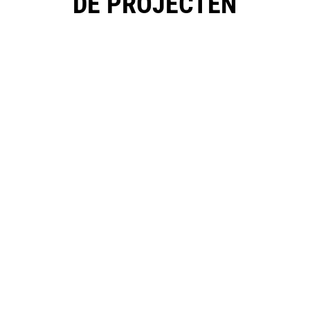
DE PROJECTEN