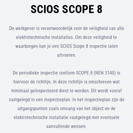
SCIOS SCOPE 8
De werkgever is verantwoordelijk voor de veiligheid van alle
elektrotechnische installaties. Om deze veiligheid te
waarborgen kan je een SCIOS Scope 8 inspectie laten
uitvoeren.
De periodieke inspectie conform SCOPE 8 (NEN 3140) is
hiervoor de richtlijn. In deze richtlijn is omschreven wat
minimaal geïnspecteerd dient te worden. Dit wordt vooraf
vastgelegd in een inspectieplan. In het inspectieplan zijn de
uitgangspunten zoals omvang van het object en de
elektrotechnische installatie vastgelegd met eventuele
aanvullende wensen.