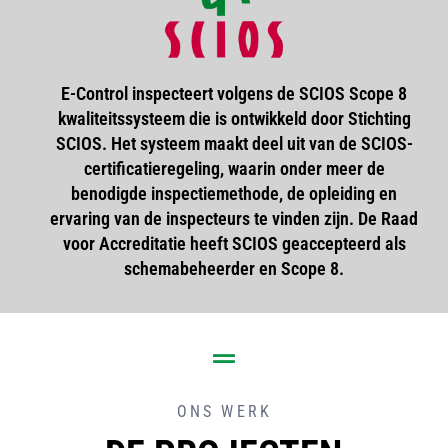
E-Control inspecteert volgens de SCIOS Scope 8
kwaliteitssysteem die is ontwikkeld door Stichting
SCIOS. Het systeem maakt deel uit van de SCIOS-
certificatieregeling, waarin onder meer de
benodigde inspectiemethode, de opleiding en
ervaring van de inspecteurs te vinden zijn. De Raad
voor Accreditatie heeft SCIOS geaccepteerd als
schemabeheerder en Scope 8.
ONS WERK