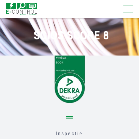
SCIOS SCOPE 8
Inspectie