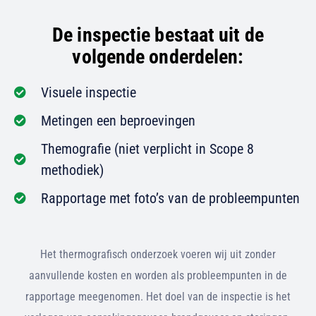
De inspectie bestaat uit de
volgende onderdelen:
Visuele inspectie
Metingen een beproevingen
Themografie (niet verplicht in Scope 8
methodiek)
Rapportage met foto’s van de probleempunten
Het thermografisch onderzoek voeren wij uit zonder
aanvullende kosten en worden als probleempunten in de
rapportage meegenomen. Het doel van de inspectie is het