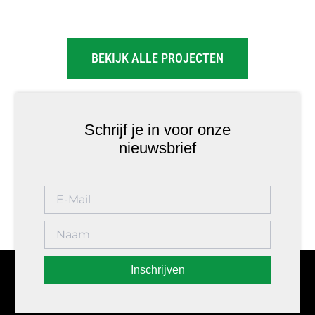
BEKIJK ALLE PROJECTEN
Schrijf je in voor onze
nieuwsbrief
Inschrijven